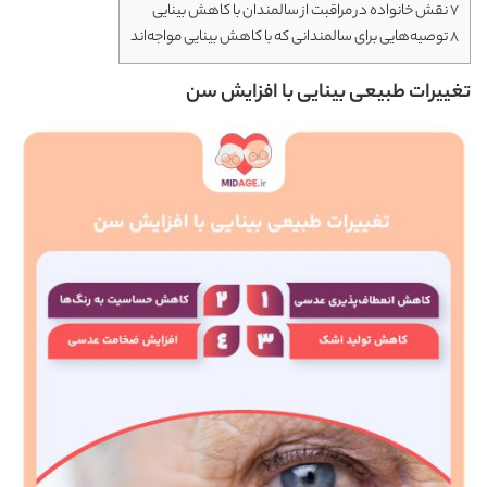
7
نقش خانواده در مراقبت از سالمندان با کاهش بینایی
8
توصیه‌هایی برای سالمندانی که با کاهش بینایی مواجه‌اند
تغییرات طبیعی بینایی با افزایش سن