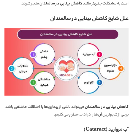
است به مشکلات جدی‌تر مانند
کاهش بینایی در سالمندان
منجر شوند.
علل شایع کاهش بینایی در سالمندان
کاهش بینایی در سالمندان
می‌تواند ناشی از بیماری‌ها یا اختلالات مختلفی باشد.
برخی از شایع‌ترین آن‌ها را در ادامه مطرح می کنیم.
آب مروارید (Cataract)