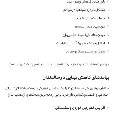
تاری دید یا کاهش وضوح دید
مشکل در دید شبانه یا در نور کم
حساسیت به نور شدید
دوبینی یا دیدن سایه‌ها
دیدن نقاط تار یا سیاه (مگس‌پران)
اختلال در تشخیص رنگ‌ها یا کنتراست
نیاز به نور بیشتر هنگام مطالعه
در صورت مشاهده هر یک از این نشانه‌ها، مراجعه به چشم‌پزشک ضروری است.
پیامدهای کاهش بینایی در سالمندان
کاهش بینایی در سالمندان
تنها یک مشکل فیزیکی نیست، بلکه اثرات روانی،
اجتماعی و اقتصادی گسترده‌ای دارد. برخی از مهم‌ترین پیامدهای آن عبارت‌اند از:
افزایش خطر زمین خوردن و شکستگی