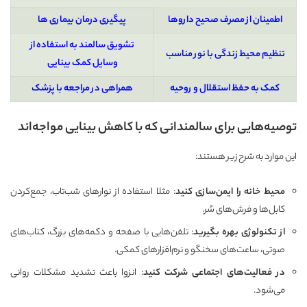
اطمینان از مصرف صحیح داروها
پیگیری درمان بیماری ها
تشویق سالمند به استفاده از
تنظیم محیط زندگی با نور مناسب
وسایل کمک بینایی
کمک به حفظ استقلال و روحیه
همراهی در مراجعه با پزشک
توصیه‌هایی برای سالمندانی که با کاهش بینایی مواجه‌اند
این موارد به شرح زیر هستند:
محیط خانه را ایمن‌سازی کنید
: مثلا استفاده از نوارهای شب‌تاب، جمع‌کردن
کابل‌ها و فرش‌های سُر.
از تکنولوژی بهره بگیرید
: تلفن‌هایی با صفحه و دکمه‌های بزرگ، کتاب‌های
صوتی، ساعت‌های سخنگو و نرم‌افزارهای کمکی.
در فعالیت‌های اجتماعی شرکت کنید
: انزوا باعث تشدید مشکلات روانی
می‌شود.