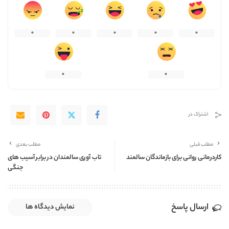
0
0
0
0
0
0
0
اشتراک در
مطلب قبلی
مطلب بعدی
کاردرمانی روانی برای بازماندگان سالمند
تاب آوری سالمندان در برابر آسیب های
جنگی
ارسال پاسخ
نمایش دیدگاه ها