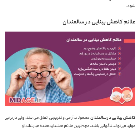
شود.
علائم کاهش بینایی در سالمندان
کاهش بینایی در سالمندان
معمولا به‌آرامی و تدریجی اتفاق می‌افتد، ولی در برخی
موارد می‌تواند ناگهانی باشد. مهم‌ترین علائم هشداردهنده عبارت‌اند از: