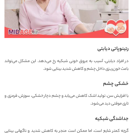
رتینوپاتی دیابتی
در افراد دیابتی، آسیب به عروق خونی شبکیه رخ می‌دهد. این مشکل می‌تواند
باعث خون‌ریزی داخل چشم و کاهش شدید بینایی شود.
خشکی چشم
با افزایش سن، تولید اشک کاهش می‌یابد و چشم دچار خشکی، سوزش، قرمزی و
تاری موقتی دید می‌شود.
جداشدگی شبکیه
گرچه کمتر شایع است، اما ممکن است منجر به کاهش شدید و ناگهانی بینایی