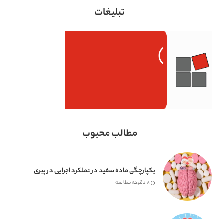
تبلیغات
مطالب محبوب
یکپارچگی ماده سفید در عملکرد اجرایی در پیری
8 دقیقه مطالعه