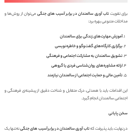
برای تقویت
تاب آوری سالمندان در برابر آسیب های جنگی
می‌توان از روش‌ها و
مداخلات متنوعی بهره برد:
آموزش مهارت‌های زندگی برای سالمندان
برگزاری کارگاه‌های گفت‌وگو و خاطره‌نویسی
تشویق سالمندان به مشارکت اجتماعی و فرهنگی
ارائه مشاوره‌های روان‌شناسی فردی یا گروهی
تأمین مالی و حمایت اجتماعی از سالمندان نیازمند
این اقدامات باید با همدلی، درک متقابل و شناخت دقیق از پیشینه‌ی فرهنگی و
اجتماعی سالمندان انجام گیرد.
سخن پایانی
در نهایت، باید پذیرفت که
تاب آوری سالمندان در برابر آسیب های جنگی
نه‌تنها یک