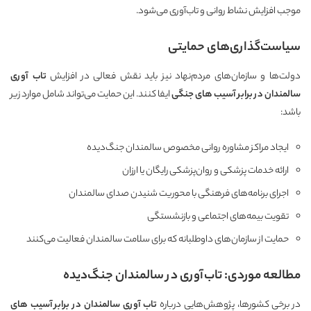
موجب افزایش نشاط روانی و تاب‌آوری می‌شود.
سیاست‌گذاری‌های حمایتی
دولت‌ها و سازمان‌های مردم‌نهاد نیز باید نقش فعالی در افزایش
تاب آوری
سالمندان در برابر آسیب های جنگی
ایفا کنند. این حمایت می‌تواند شامل موارد زیر
باشد:
ایجاد مراکز مشاوره روانی مخصوص سالمندان جنگ‌دیده
ارائه خدمات پزشکی و روان‌پزشکی رایگان یا ارزان
اجرای برنامه‌های فرهنگی با محوریت شنیدن صدای سالمندان
تقویت بیمه‌های اجتماعی و بازنشستگی
حمایت از سازمان‌های داوطلبانه که برای سلامت سالمندان فعالیت می‌کنند
مطالعه موردی: تاب‌آوری در سالمندان جنگ‌دیده
در برخی کشورها، پژوهش‌هایی درباره
تاب آوری سالمندان در برابر آسیب های