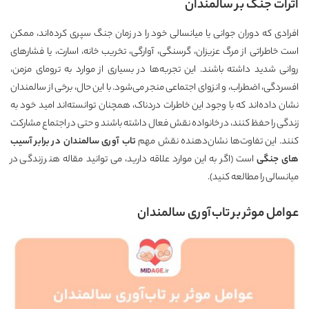
اثرات جنگ بر سالمندان
افرادی که دوران جوانی یا میانسالی خود را در زمان جنگ سپری کرده‌اند، ممکن
است خاطراتی از مرگ عزیزان، گرسنگی، آوارگی، تخریب خانه، اسارت، یا فشارهای
روانی شدید داشته باشند. این تجربه‌ها در بسیاری از موارد به ترومای مزمن،
افسردگی، اضطراب، و انزوای اجتماعی منجر می‌شود. با این حال، برخی از سالمندان
نشان داده‌اند که با وجود این خاطرات دردناک، همچنان توانسته‌اند امید خود به
زندگی را حفظ کنند، در خانواده نقش فعال داشته باشند و حتی در اجتماع مشارکت
کنند. این تفاوت‌ها نشان‌دهنده نقش مهم
تاب آوری سالمندان در برابر آسیب
های جنگی
است (اگر به این موارد علاقه دارید، می توانید مقاله
هنر زندگی در
میانسالی
را مطالعه کنید).
عوامل موثر بر تاب‌آوری سالمندان