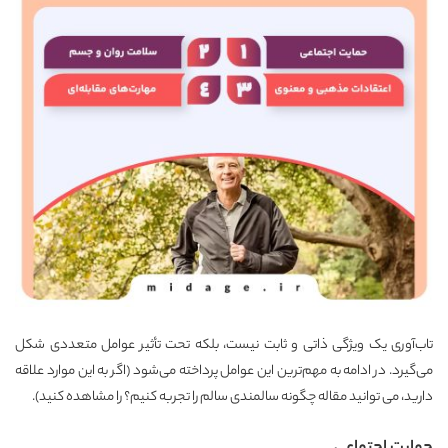
تاب‌آوری یک ویژگی ذاتی و ثابت نیست، بلکه تحت تأثیر عوامل متعددی شکل
می‌گیرد. در ادامه به مهم‌ترین این عوامل پرداخته می‌شود (اگر به این موارد علاقه
دارید، می توانید مقاله
چگونه سالمندی سالم را تجربه کنیم؟
را مشاهده کنید).