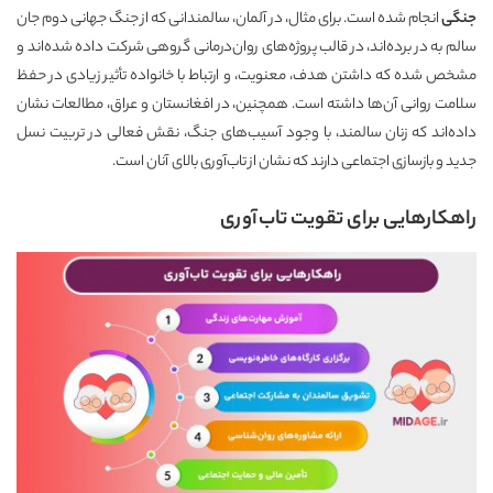
جنگی
انجام شده است. برای مثال، در آلمان، سالمندانی که از جنگ جهانی دوم جان
سالم به در برده‌اند، در قالب پروژه‌های روان‌درمانی گروهی شرکت داده شده‌اند و
مشخص شده که داشتن هدف، معنویت، و ارتباط با خانواده تأثیر زیادی در حفظ
سلامت روانی آن‌ها داشته است. همچنین، در افغانستان و عراق، مطالعات نشان
داده‌اند که زنان سالمند، با وجود آسیب‌های جنگ، نقش فعالی در تربیت نسل
جدید و بازسازی اجتماعی دارند که نشان از تاب‌آوری بالای آنان است.
راهکارهایی برای تقویت تاب‌آوری