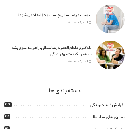
یبوست در میانسالی چیست و چرا ایجاد می شود؟
6 دقیقه مطالعه
یادگیری مادام العمر در میانسالی، راهی به سوی رشد
مستمر و کیفیت بهتر زندگی
6 دقیقه مطالعه
دسته بندی ها
434
افزایش کیفیت زندگی
266
بیماری های میانسالی
118