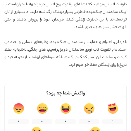
ظرفیت انسانی مهم، بلکه نشانه‌ای از قدرت روح انسان در مواجهه با بحران است. با
اینکه سالمندان جنگ‌دیده خاطراتی بسیار دردناک از گذشته دارند، اما بسیاری از آنان
توانسته‌اند با این خاطرات زندگی کنند، فرزندان خود را پرورش دهند و حتی
الهام‌بخش نسل‌های بعدی باشند.
قدردانی، احترام و حمایت از سالمندان جنگ‌دیده، وظیفه‌ای انسانی و اجتماعی
است. ما با تقویت
تاب آوری سالمندان در برابر آسیب های جنگی
، نه‌تنها به حفظ
کرامت و سلامت این نسل کمک می‌کنیم، بلکه سرمایه‌ای ارزشمند از تجربه، خرد و
تاریخ را برای آیندگان حفظ خواهیم کرد.
واکنش شما چه بود؟
0
0
0
0
2