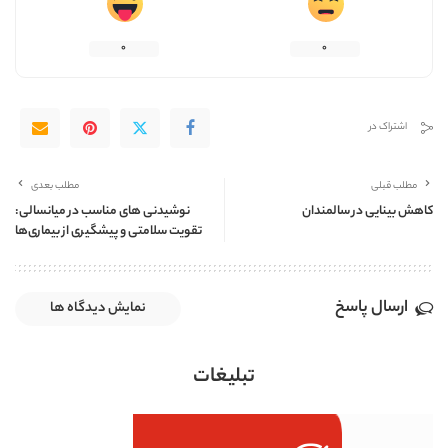
0
0
اشتراک در
مطلب قبلی
مطلب بعدی
کاهش بینایی در سالمندان
نوشیدنی های مناسب در میانسالی:
تقویت سلامتی و پیشگیری از بیماری‌ها
ارسال پاسخ
نمایش دیدگاه ها
تبلیغات