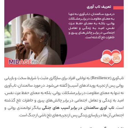
تاب‌آوری (Resilience) به توانایی افراد برای سازگاری مثبت با شرایط سخت و بازیابی
روانی پس از تجربه رویدادهای آسیب‌زا گفته می‌شود. در مورد سالمندان، تاب‌آوری
نه تنها به معنای مقاومت در برابر مشکلات روانی، بلکه به معنای حفظ عزت نفس،
امید به زندگی و تعامل اجتماعی در برابر چالش‌های پیری و خاطرات تلخ گذشته
است.
تاب آوری سالمندان در برابر آسیب های جنگی
بیانگر توانمندی روانی و
اجتماعی آن‌ها در بازسازی زندگی پس از تجربه‌های تلخ ناشی از جنگ است.