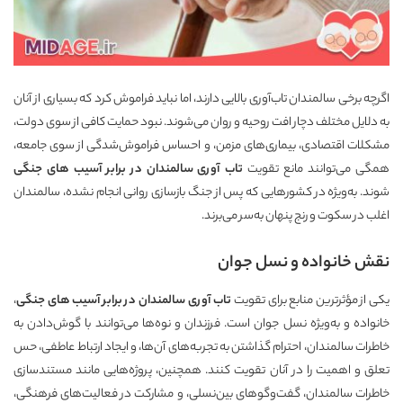
اگرچه برخی سالمندان تاب‌آوری بالایی دارند، اما نباید فراموش کرد که بسیاری از آنان
به دلایل مختلف دچار افت روحیه و روان می‌شوند. نبود حمایت کافی از سوی دولت،
مشکلات اقتصادی، بیماری‌های مزمن، و احساس فراموش‌شدگی از سوی جامعه،
همگی می‌توانند مانع تقویت
تاب آوری سالمندان در برابر آسیب های جنگی
شوند. به‌ویژه در کشورهایی که پس از جنگ بازسازی روانی انجام نشده، سالمندان
اغلب در سکوت و رنج پنهان به‌سر می‌برند.
نقش خانواده و نسل جوان
یکی از مؤثرترین منابع برای تقویت
تاب آوری سالمندان در برابر آسیب های جنگی
،
خانواده و به‌ویژه نسل جوان است. فرزندان و نوه‌ها می‌توانند با گوش‌دادن به
خاطرات سالمندان، احترام گذاشتن به تجربه‌های آن‌ها، و ایجاد ارتباط عاطفی، حس
تعلق و اهمیت را در آنان تقویت کنند. همچنین، پروژه‌هایی مانند مستندسازی
خاطرات سالمندان، گفت‌وگوهای بین‌نسلی، و مشارکت در فعالیت‌های فرهنگی،