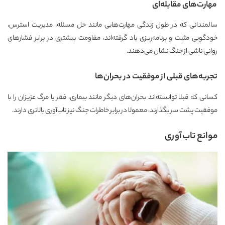
مهارت‌های مقابله‌ای
سالمندانی که در طول زندگی مهارت‌هایی مانند حل مسئله، مدیریت استرس،
خودگویی مثبت و برنامه‌ریزی یاد گرفته‌اند، مقاومت بیشتری در برابر فشارهای
روانی ناشی از جنگ نشان می‌دهند.
تجربه‌های قبلی از موفقیت در بحران‌ها
کسانی که قبلا توانسته‌اند بحران‌های دیگر مانند بیماری، فقر یا مرگ عزیزان را با
موفقیت پشت سر بگذارند، معمولا در برابر خاطرات جنگ نیز تاب‌آوری بالاتری دارند.
موانع تاب‌آوری