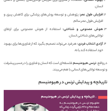
بهبود انسانی
:
استفاده از فناوری برای افزایش توانایی‌های جسمی و ذهنی
انسان.
افزایش طول عمر
:
پژوهش و توسعه روش‌های پزشکی برای کاهش پیری و
افزایش طول عمر سالم.
هوش مصنوعی و شناختی
:
استفاده از هوش مصنوعی برای ارتقای
توانایی‌های شناختی انسان.
آزادی انتخاب فردی
:
هر فرد می‌تواند تصمیم بگیرد که از فناوری‌ها برای بهبود
خود استفاده کند یا نه.
در واقع،
ترنس هیومنیسم
فلسفه‌ای است که انسان و فناوری را در مسیر پیشرفت
و توسعه توانایی‌های انسانی با هم می‌بیند.
تاریخچه و پیدایش ترنس در هیومنیسم