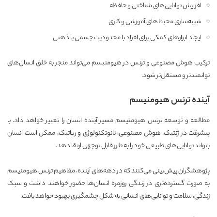
افزایش توانایی‌های شناختی و حافظه
شبیه‌سازی محیط‌های آموزشی و کاری
ایجاد ابزارهای کمکی برای افراد با محدودیت جسمی یا ذهنی
ترکیب هوش مصنوعی و ترنس در هیومنیسم می‌تواند منجر به خلق انسان‌های
توانمندتر و مستقل‌تر شود.
آینده ترنس هیومنیسم
مطالعه و توسعه ترنس هیومنیسم مسیر آینده انسان را تغییر خواهد داد. با
پیشرفت در ژنتیک، هوش مصنوعی، نانوتکنولوژی و رباتیک، ممکن است انسان
بتواند توانایی‌های طبیعی خود را به طرز قابل توجهی ارتقا دهد.
پژوهشگران پیش‌بینی می‌کنند که در دهه‌های آینده، مفاهیم ترنس هیومنیسم
به صورت گسترده‌تری در زندگی روزمره انسان‌ها حضور خواهند داشت و سبک
زندگی، سلامت و توانایی‌های انسانی به شکل چشمگیری بهبود خواهد یافت.