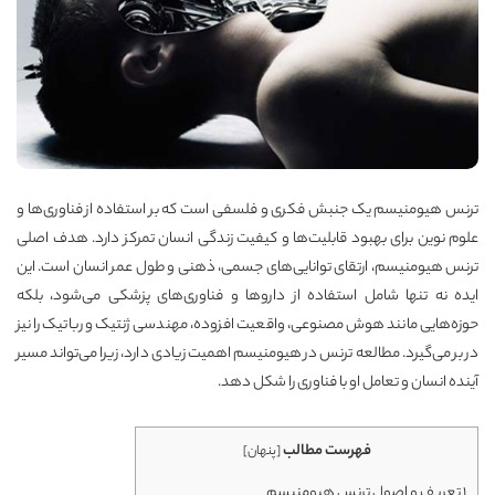
ترنس هیومنیسم یک جنبش فکری و فلسفی است که بر استفاده از فناوری‌ها و
علوم نوین برای بهبود قابلیت‌ها و کیفیت زندگی انسان تمرکز دارد. هدف اصلی
ترنس هیومنیسم، ارتقای توانایی‌های جسمی، ذهنی و طول عمر انسان است. این
ایده نه تنها شامل استفاده از داروها و فناوری‌های پزشکی می‌شود، بلکه
حوزه‌هایی مانند هوش مصنوعی، واقعیت افزوده، مهندسی ژنتیک و رباتیک را نیز
در بر می‌گیرد. مطالعه ترنس در هیومنیسم اهمیت زیادی دارد، زیرا می‌تواند مسیر
آینده انسان و تعامل او با فناوری را شکل دهد.
فهرست مطالب
[
پنهان
]
1
تعریف و اصول ترنس هیومنیسم