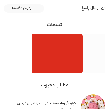
ارسال پاسخ
نمایش دیدگاه ها
تبلیغات
مطالب محبوب
یکپارچگی ماده سفید در عملکرد اجرایی در پیری