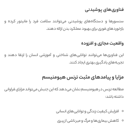
فناوری‌های پوشیدنی
سنسورها و دستگاه‌های پوشیدنی می‌توانند سلامت فرد را مانیتور کرده و
بازخوردهای فوری برای بهبود عملکرد بدن ارائه دهند.
واقعیت مجازی و افزوده
این فناوری‌ها می‌توانند توانایی‌های شناختی و آموزشی انسان را ارتقا دهند و
تجربه‌های یادگیری بهتری ایجاد کنند.
مزایا و پیامدهای مثبت ترنس هیومنیسم
مطالعه ترنس در هیومنیسم نشان می‌دهد که این جنبش می‌تواند مزایای فراوانی
داشته باشد:
افزایش کیفیت زندگی و توانایی‌های انسانی
کاهش بیماری‌ها و مرگ و میر ناشی از پیری