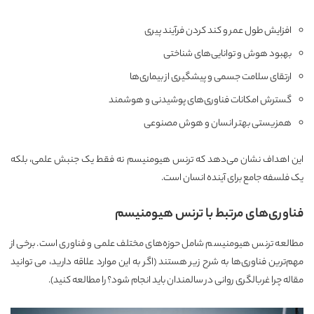
افزایش طول عمر و کند کردن فرآیند پیری
بهبود هوش و توانایی‌های شناختی
ارتقای سلامت جسمی و پیشگیری از بیماری‌ها
گسترش امکانات فناوری‌های پوشیدنی و هوشمند
همزیستی بهتر انسان و هوش مصنوعی
این اهداف نشان می‌دهد که ترنس هیومنیسم نه فقط یک جنبش علمی، بلکه
یک فلسفه جامع برای آینده انسان است.
فناوری‌های مرتبط با ترنس هیومنیسم
مطالعه ترنس هیومنیسم شامل حوزه‌های مختلف علمی و فناوری است. برخی از
مهم‌ترین فناوری‌ها به شرح زیر هستند (اگر به این موارد علاقه دارید، می توانید
مقاله
چرا غربالگری روانی در سالمندان باید انجام شود؟
را مطالعه کنید).