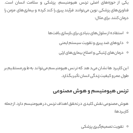
یکی از حوزه‌های اصلی ترنس هیومنیسم، پزشکی و سلامت انسان است.
فناوری‌های پزشکی نوین می‌توانند فرآیند پیری را کند کرده و بیماری‌های مزمن را
درمان کنند. برای مثال:
استفاده از سلول‌های بنیادی برای بازسازی بافت‌ها
داروهای ضد پیری و تقویت سیستم ایمنی
درمان‌های ژنتیکی و اصلاح بیماری‌های ارثی
این کاربردها نشان می‌دهد که ترنس هیومنیسم می‌تواند به طور مستقیم بر
طول عمر و کیفیت زندگی انسان تأثیر بگذارد.
ترنس هیومنیسم و هوش مصنوعی
هوش مصنوعی نقش کلیدی در تحقق اهداف ترنس در هیومنیسم دارد. از جمله
کاربردها:
تقویت تصمیم‌گیری پزشکی