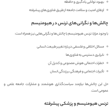
بهبود توانایی یادگیری و حافظه
ارتقای امنیت و سلامت جامعه از طریق فناوری‌های پیشرفته
چالش‌ها و نگرانی‌های ترنس در هیومنیسم
با وجود مزایا، ترنس هیومنیسم با چالش‌ها و نگرانی‌هایی نیز همراه است:
مسائل اخلاقی و فلسفی درباره تغییر طبیعت انسانی
نابرابری دسترسی به فناوری‌ها
خطرات احتمالی هوش مصنوعی و کنترل آن
تأثیرات اجتماعی و فرهنگی بر زندگی انسان
حل این چالش‌ها نیازمند سیاست‌گذاری هوشمند و مشارکت جامعه علمی و
عمومی است.
ترنس هیومنیسم و پزشکی پیشرفته