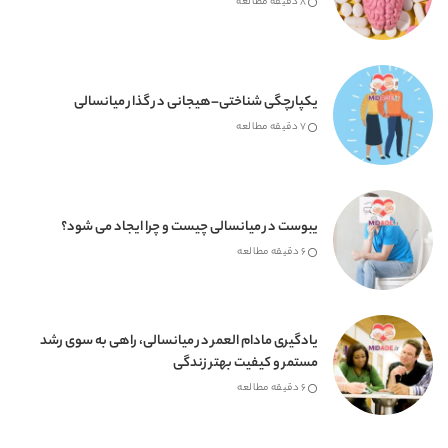
8 دقیقه مطالعه
یکپارچگی شناختی–هیجانی در گذار میانسالی
7 دقیقه مطالعه
یبوست در میانسالی چیست و چرا ایجاد می شود؟
6 دقیقه مطالعه
یادگیری مادام العمر در میانسالی، راهی به سوی رشد
مستمر و کیفیت بهتر زندگی
6 دقیقه مطالعه