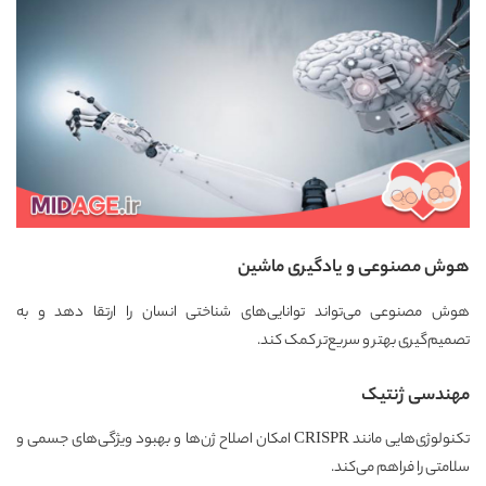
هوش مصنوعی و یادگیری ماشین
هوش مصنوعی می‌تواند توانایی‌های شناختی انسان را ارتقا دهد و به
تصمیم‌گیری بهتر و سریع‌تر کمک کند.
مهندسی ژنتیک
تکنولوژی‌هایی مانند CRISPR امکان اصلاح ژن‌ها و بهبود ویژگی‌های جسمی و
سلامتی را فراهم می‌کند.