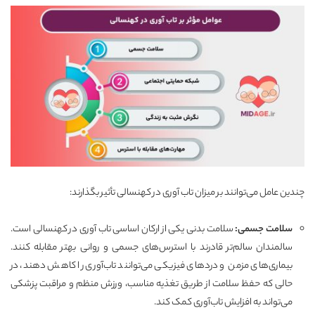
چندین عامل می‌توانند بر میزان تاب ‌آوری در کهنسالی تأثیر بگذارند:
سلامت جسمی:
سلامت بدنی یکی از ارکان اساسی تاب ‌آوری در کهنسالی است.
سالمندان سالم‌تر قادرند با استرس‌های جسمی و روانی بهتر مقابله کنند.
بیماری‌های مزمن و دردهای فیزیکی می‌توانند تاب‌آوری را کاهش دهند، در
حالی که حفظ سلامت از طریق تغذیه مناسب، ورزش منظم و مراقبت پزشکی
می‌تواند به افزایش تاب‌آوری کمک کند.