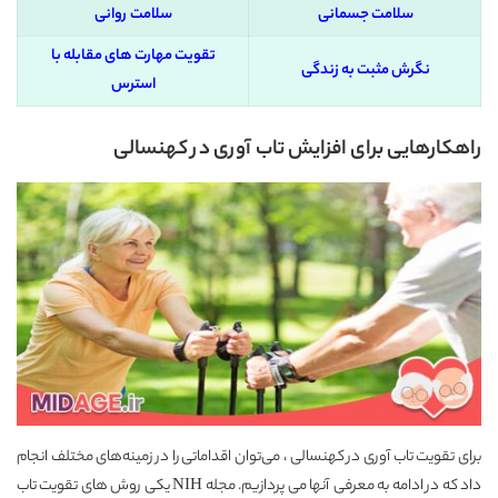
سلامت جسمانی
سلامت روانی
تقویت مهارت های مقابله با
نگرش مثبت به زندگی
استرس
راهکارهایی برای افزایش تاب ‌آوری در کهنسالی
برای تقویت تاب ‌آوری در کهنسالی ، می‌توان اقداماتی را در زمینه‌های مختلف انجام
داد که در ادامه به معرفی آنها می پردازیم.
مجله NIH
یکی روش های تقویت تاب