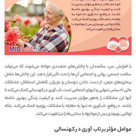
با افزایش سن، سالمندان با چالش‌های متعددی مواجه می‌شوند که می‌تواند
سلامت جسمی، روانی و اجتماعی آن‌ها را تحت تأثیر قرار دهد. این چالش‌ها شامل
بیماری‌های مزمن، از دست دادن دوستان و عزیزان، کاهش استقلال، مشکلات
مالی، احساس تنهایی و انزوای اجتماعی است. تاب ‌آوری در کهنسالی کمک می‌کند تا
آنها این مشکلات را به‌طور مؤثرتر مدیریت کنند و کیفیت زندگی بهتری داشته
باشند. در واقع، تاب‌آوری نه تنها به مقابله با مشکلات روزمره کمک می‌کند، بلکه
توانایی بهبودی پس از مواجهه با سختی‌ها را نیز تقویت می‌کند.
عوامل مؤثر بر تاب ‌آوری در کهنسالی