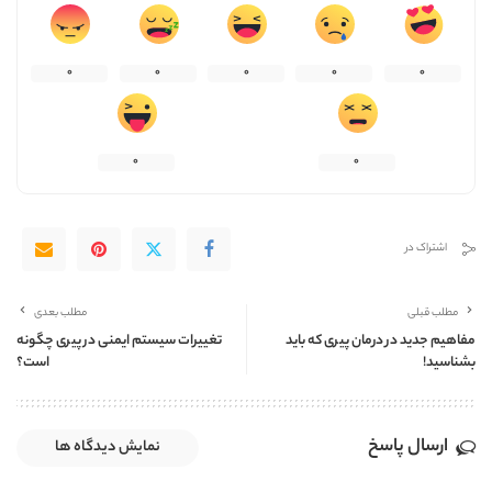
0
0
0
0
0
0
0
اشتراک در
مطلب قبلی
مطلب بعدی
مفاهیم جدید در درمان پیری که باید
تغییرات سیستم ایمنی در پیری چگونه
بشناسید!
است؟
ارسال پاسخ
نمایش دیدگاه ها