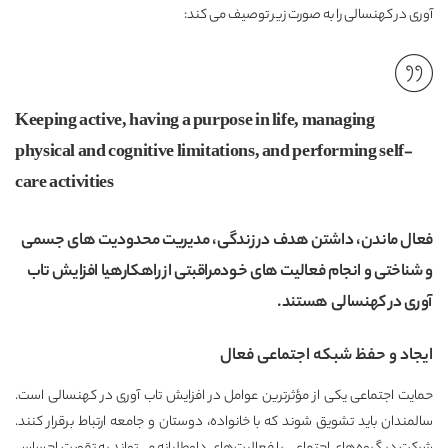
آوری در کهنسالی را به صورت زیر توصیف می کند:
Keeping active, having a purpose in life, managing
physical and cognitive limitations, and performing self-
care activities
فعال ماندن، داشتن هدف در زندگی، مدیریت محدودیت های جسمی
و شناختی و انجام فعالیت های خودمراقبتی از راهکارهیا افزایش تاب
آوری در کهنسالی هستند.
ایجاد و حفظ شبکه اجتماعی فعال
حمایت اجتماعی یکی از مؤثرترین عوامل در افزایش تاب ‌آوری در کهنسالی است.
سالمندان باید تشویق شوند که با خانواده، دوستان و جامعه ارتباط برقرار کنند.