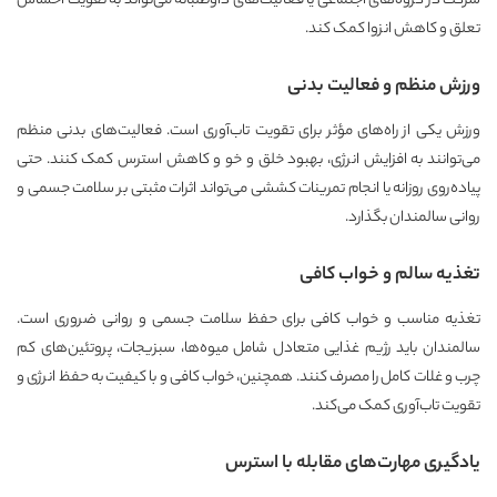
شرکت در گروه‌های اجتماعی یا فعالیت‌های داوطلبانه می‌تواند به تقویت احساس
تعلق و کاهش انزوا کمک کند.
ورزش منظم و فعالیت بدنی
ورزش یکی از راه‌های مؤثر برای تقویت تاب‌آوری است. فعالیت‌های بدنی منظم
می‌توانند به افزایش انرژی، بهبود خلق و خو و کاهش استرس کمک کنند. حتی
پیاده‌روی روزانه یا انجام تمرینات کششی می‌تواند اثرات مثبتی بر سلامت جسمی و
روانی سالمندان بگذارد.
تغذیه سالم و خواب کافی
تغذیه مناسب و خواب کافی برای حفظ سلامت جسمی و روانی ضروری است.
سالمندان باید رژیم غذایی متعادل شامل میوه‌ها، سبزیجات، پروتئین‌های کم
چرب و غلات کامل را مصرف کنند. همچنین، خواب کافی و با کیفیت به حفظ انرژی و
تقویت تاب‌آوری کمک می‌کند.
یادگیری مهارت‌های مقابله با استرس