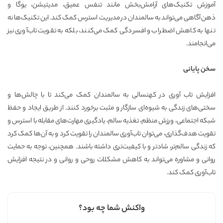
آموزش تکنیک‌های آرامش‌بخش مانند تنفس عمیق، مدیتیشن، یوگا و
ذهن‌آگاهی می‌تواند به سالمندان در مدیریت استرس کمک کند. این تکنیک‌ها نه
تنها به کاهش اضطراب و افسردگی کمک می‌کنند، بلکه به تقویت تاب‌آوری نیز
می‌انجامند.
سخن پایانی
افزایش تاب ‌آوری در کهنسالی به سالمندان کمک می‌کند تا با چالش‌ها و
سختی‌های زندگی به شیوه‌ای سازگار و مثبت برخورد کنند. از طریق ایجاد و حفظ
شبکه اجتماعی، ورزش منظم، تغذیه سالم، یادگیری مهارت‌های مقابله با استرس و
تقویت هدف‌گذاری، می‌توان تاب‌آوری سالمندان را تقویت کرد و به آن‌ها کمک کرد
که زندگی سالم‌تر، شادتر و با کیفیت‌تری داشته باشند. همچنین، توجه به حمایت
روانی و مشاوره می‌تواند به کاهش مشکلات روحی و روانی و در نتیجه افزایش
تاب‌آوری کمک کند.
واکنش شما چه بود؟