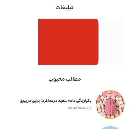
تبلیغات
مطالب محبوب
یکپارچگی ماده سفید در عملکرد اجرایی در پیری
8 دقیقه مطالعه