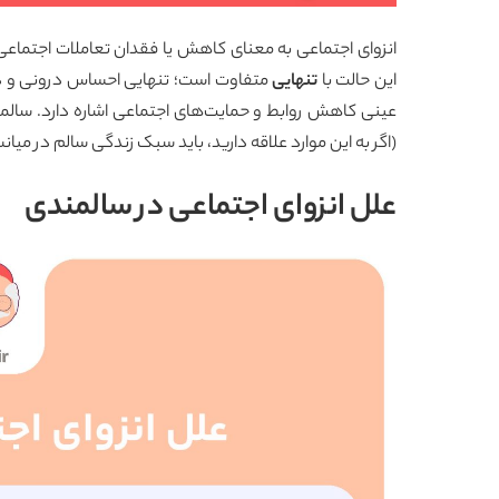
انزوای اجتماعی به معنای کاهش یا فقدان تعاملات اجتماعی
این حالت با
تنهایی
متفاوت است؛ تنهایی احساس درونی و ذهن
عینی کاهش روابط و حمایت‌های اجتماعی اشاره دارد. سالمن
(اگر به این موارد علاقه دارید، باید
سبک زندگی سالم در میانس
علل انزوای اجتماعی در سالمندی