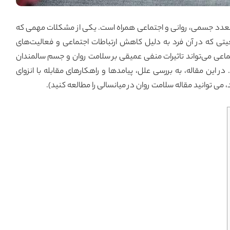
تعدد جسمی، روانی و اجتماعی همراه است. یکی از مشکلات مهمی که
ی که در آن فرد به دلیل کاهش ارتباطات اجتماعی و فعالیت‌های
ماعی می‌تواند تاثیرات منفی عمیقی بر سلامت روان و جسم سالمندان
این مقاله، به بررسی علل، پیامدها و راهکارهای مقابله با انزوای
، می توانید مقاله
سلامت روان در میانسالی
را مطالعه کنید).