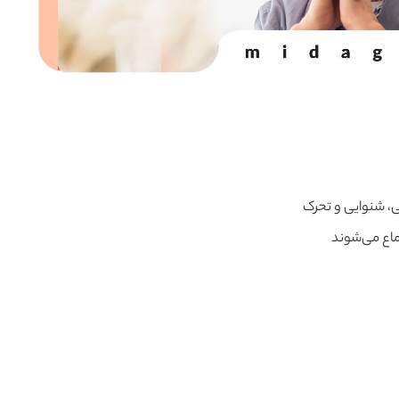
، شنوایی و تحرک
اع می‌شوند