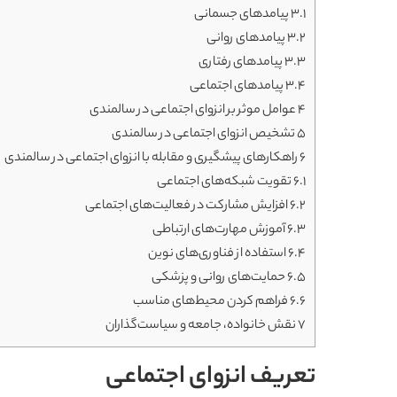
3.1
پیامدهای جسمانی
3.2
پیامدهای روانی
3.3
پیامدهای رفتاری
3.4
پیامدهای اجتماعی
4
عوامل موثر بر انزوای اجتماعی در سالمندی
5
تشخیص انزوای اجتماعی در سالمندی
6
راهکارهای پیشگیری و مقابله با انزوای اجتماعی در سالمندی
6.1
تقویت شبکه‌های اجتماعی
6.2
افزایش مشارکت در فعالیت‌های اجتماعی
6.3
آموزش مهارت‌های ارتباطی
6.4
استفاده از فناوری‌های نوین
6.5
حمایت‌های روانی و پزشکی
6.6
فراهم کردن محیط‌های مناسب
7
نقش خانواده، جامعه و سیاست‌گذاران
تعریف انزوای اجتماعی