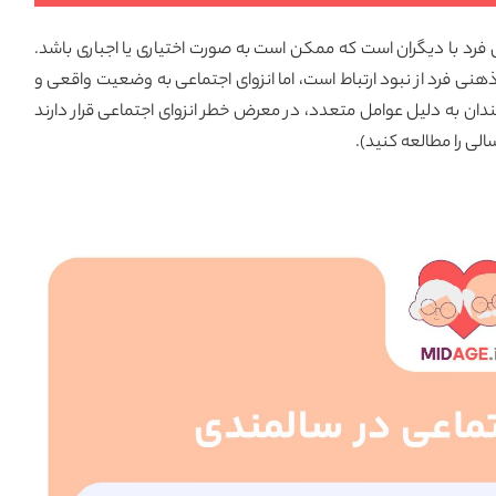
 فرد با دیگران است که ممکن است به صورت اختیاری یا اجباری باشد.
ی فرد از نبود ارتباط است، اما انزوای اجتماعی به وضعیت واقعی و
دان به دلیل عوامل متعدد، در معرض خطر انزوای اجتماعی قرار دارند
الی
را مطالعه کنید).