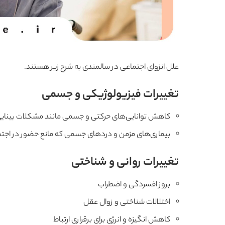
علل انزوای اجتماعی در سالمندی به شرح زیر هستند.
تغییرات فیزیولوژیکی و جسمی
کاهش توانایی‌های حرکتی و جسمی مانند مشکلات بینایی
بیماری‌های مزمن و دردهای جسمی که مانع حضور در اجتم
تغییرات روانی و شناختی
بروز افسردگی و اضطراب
اختلالات شناختی و زوال عقل
کاهش انگیزه و انرژی برای برقراری ارتباط