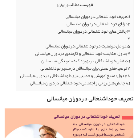
فهرست مطالب
[
پنهان
]
1
تعریف خوداشتغالی در دوران میانسالی
2
مزایای خوداشتغالی در دوران میانسالی
3
چالش‌های خوداشتغالی در دوران میانسالی
4
5
عوامل موفقیت در خوداشتغالی در دوران میانسالی
6
جدول: مقایسه خوداشتغالی و کارمندی در دوران میانسالی
6.1
نقش خوداشتغالی در بهبود کیفیت زندگی میانسالان
7
توصیه‌های عملی برای میانسالان در مسیر خوداشتغالی
8
جدول: منابع آموزشی و حمایتی برای خوداشتغالی در دوران میانسالی
8.1
چالش‌های روانی و اجتماعی خوداشتغالی در دوران میانسالی
تعریف خوداشتغالی در دوران میانسالی