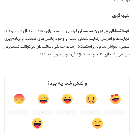
برخوردار است.
نتیجه‌گیری
خوداشتغالی در دوران میانسالی
فرصتی ارزشمند برای ایجاد استقلال مالی، ارتقای
مهارت‌ها و افزایش رضایت شغلی است. با وجود چالش‌های متعدد، با برنامه‌ریزی
دقیق، آموزش مداوم و استفاده از منابع حمایتی، میانسالان می‌توانند کسب‌وکار
موفقی راه‌اندازی کنند و کیفیت زندگی خود را بهبود بخشند.
واکنش شما چه بود؟
0
0
0
0
0