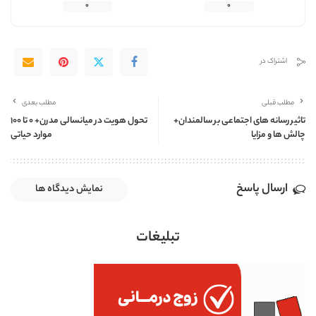
0
0
اشتراک در
مطلب قبلی
مطلب بعدی
تاثیر رسانه های اجتماعی بر سالمندان+
تحول هویت در میانسالی مدرن+ 0 تا 100
چالش ها و مزایا
موارد حیاتی
ارسال پاسخ
نمایش دیدگاه ها
تبلیغات