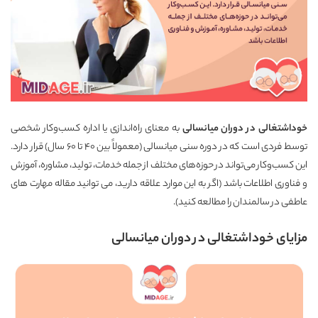
خوداشتغالی در دوران میانسالی
به معنای راه‌اندازی یا اداره کسب‌وکار شخصی
توسط فردی است که در دوره سنی میانسالی (معمولاً بین ۴۰ تا ۶۰ سال) قرار دارد.
این کسب‌وکار می‌تواند در حوزه‌های مختلف از جمله خدمات، تولید، مشاوره، آموزش
و فناوری اطلاعات باشد (اگر به این موارد علاقه دارید، می توانید مقاله
مهارت های
عاطفی در سالمندان
را مطالعه کنید).
مزایای خوداشتغالی در دوران میانسالی