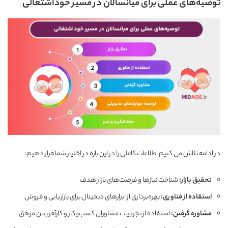
توصیه‌های عملی برای میانسالان در مسیر خوداشتغالی
در ادامه تلاش می کنیم اطلاعات کاملی را در این باره در اختیار شما قرار دهیم:
تحقیق بازار
:
شناخت نیازها و فرصت‌های بازار هدف
استفاده از فناوری
:
بهره‌برداری از ابزارهای دیجیتال برای بازاریابی و فروش
مشاوره گرفتن
:
استفاده از تجربیات مشاوران کسب‌وکار و کارآفرینان موفق