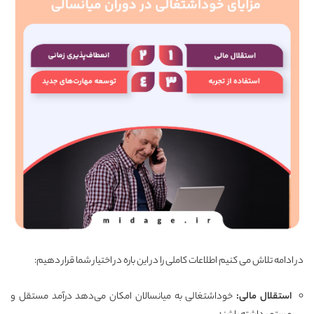
در ادامه تلاش می کنیم اطلاعات کاملی را در این باره در اختیار شما قرار دهیم:
استقلال مالی
:
خوداشتغالی به میانسالان امکان می‌دهد درآمد مستقل و