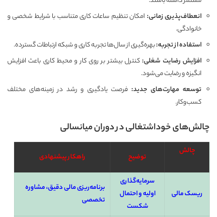
مستمر داشته باشند.
انعطاف‌پذیری زمانی
:
امکان تنظیم ساعات کاری متناسب با شرایط شخصی و
خانوادگی.
استفاده از تجربه
:
بهره‌گیری از سال‌ها تجربه کاری و شبکه ارتباطات گسترده.
افزایش رضایت شغلی
:
کنترل بیشتر بر روی کار و محیط کاری باعث افزایش
انگیزه و رضایت می‌شود.
توسعه مهارت‌های جدید
:
فرصت یادگیری و رشد در زمینه‌های مختلف
کسب‌وکار.
چالش‌های خوداشتغالی در دوران میانسالی
چالش
توضیح
راهکار پیشنهادی
سرمایه‌گذاری
برنامه‌ریزی مالی دقیق، مشاوره
ریسک مالی
اولیه و احتمال
تخصصی
شکست