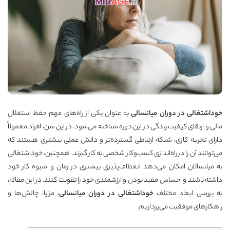
خوداشتغالی در دوران میانسالی
به عنوان یکی از راه‌های مهم حفظ استقلال
مالی و ارتقای کیفیت زندگی در این دوره شناخته می‌شود. در این سن، افراد معمولاً
دارای تجربه کاری، شبکه ارتباطی گسترده‌تر و دانش عملی بیشتری هستند که
می‌توانند آن را در راه‌اندازی کسب‌وکار شخصی به کار گیرند. همچنین، خوداشتغالی
به میانسالان امکان می‌دهد انعطاف‌پذیری بیشتری در زمان و شیوه کار خود
داشته باشند و احساس مفید بودن و ارزشمندی خود را تقویت کنند. در این مقاله،
به بررسی ابعاد مختلف
خوداشتغالی در دوران میانسالی
، مزایا، چالش‌ها و
راهکارهای موفقیت می‌پردازیم.