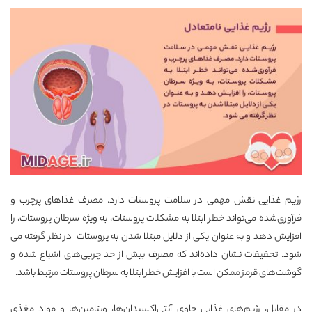
رژیم غذایی نقش مهمی در سلامت پروستات دارد. مصرف غذاهای پرچرب و
فرآوری‌شده می‌تواند خطر ابتلا به مشکلات پروستات، به ویژه سرطان پروستات، را
افزایش دهد و به عنوان یکی از دلایل مبتلا شدن به پروستات در نظر گرفته می
شود. تحقیقات نشان داده‌اند که مصرف بیش از حد چربی‌های اشباع شده و
گوشت‌های قرمز ممکن است با افزایش خطر ابتلا به سرطان پروستات مرتبط باشد.
در مقابل، رژیم‌های غذایی حاوی آنتی‌اکسیدان‌ها، ویتامین‌ها و مواد مغذی