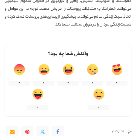
عفونت‌ها و التهاب‌ها، استرس، چاقی و قرارگیری در معرض سموم شیمیایی
می‌توانند خطر ابتلا به مشکلات پروستات را افزایش دهند. توجه به این عوامل و
اتخاذ سبک زندگی سالم می‌تواند به پیشگیری از بیماری‌های پروستات کمک کرده و
کیفیت زندگی مردان را در دوران مختلف حفظ کند.
واکنش شما چه بود؟
0
0
0
0
0
0
0
اشتراک در