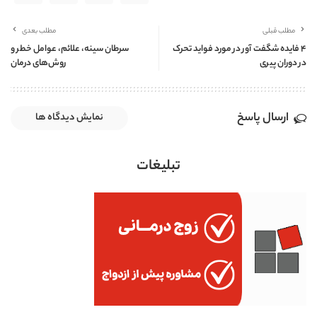
مطلب قبلی
مطلب بعدی
4 فایده شگفت آور در مورد فواید تحرک
سرطان سینه، علائم، عوامل خطر و
در دوران پیری
روش‌های درمان
ارسال پاسخ
نمایش دیدگاه ها
تبلیغات