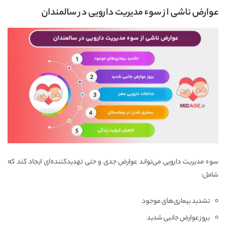
عوارض ناشی از سوء مدیریت دارویی در سالمندان
سوء مدیریت دارویی می‌تواند عوارض جدی و حتی تهدیدکننده‌ای ایجاد کند که
شامل:
تشدید بیماری‌های موجود
بروز عوارض جانبی شدید