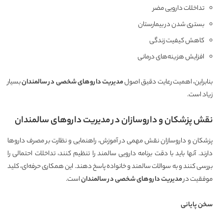
تداخلات دارویی مضر
بستری شدن در بیمارستان
کاهش کیفیت زندگی
افزایش هزینه‌های درمانی
بنابراین، اهمیت رعایت دقیق اصول
مدیریت داروهای شخصی در سالمندان
بسیار
زیاد است.
نقش پزشکان و داروسازان در مدیریت داروهای سالمندان
پزشکان و داروسازان نقش مهمی در آموزش، راهنمایی و نظارت بر مصرف داروها
دارند. آنها باید با دقت برنامه دارویی سالمند را تنظیم کنند، تداخلات احتمالی را
بررسی کنند و به سوالات سالمند و خانواده پاسخ دهند. این همکاری حرفه‌ای، کلید
موفقیت در
مدیریت داروهای شخصی در سالمندان
است.
سخن پایانی