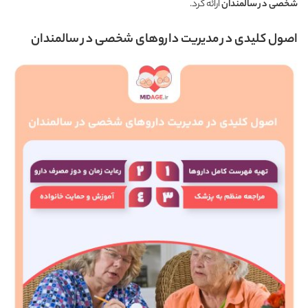
شخصی در سالمندان
ارائه کرد.
اصول کلیدی در مدیریت داروهای شخصی در سالمندان