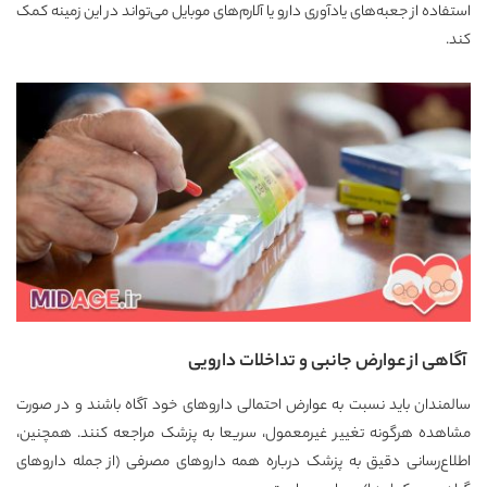
استفاده از جعبه‌های یادآوری دارو یا آلارم‌های موبایل می‌تواند در این زمینه کمک
کند.
آگاهی از عوارض جانبی و تداخلات دارویی
سالمندان باید نسبت به عوارض احتمالی داروهای خود آگاه باشند و در صورت
مشاهده هرگونه تغییر غیرمعمول، سریعا به پزشک مراجعه کنند. همچنین،
اطلاع‌رسانی دقیق به پزشک درباره همه داروهای مصرفی (از جمله داروهای