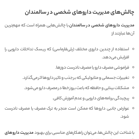
چالش‌های مدیریت داروهای شخصی در سالمندان
مدیریت داروهای شخصی در سالمندان
با چالش‌هایی همراه است که مهم‌ترین
آن‌ها عبارتند از:
استفاده از چندین داروی مختلف (پلی‌فارماسی) که ریسک تداخلات دارویی را
افزایش می‌دهد.
فراموشی مصرف دارو یا مصرف نادرست دوزها.
تغییرات جسمانی و متابولیکی که بر جذب و تاثیر داروها اثر می‌گذارد.
مشکلات بینایی و حافظه که باعث بروز خطا در مصرف دارو می‌شود.
پیچیدگی برنامه‌های دارویی و عدم آموزش کافی.
عوارض جانبی داروها که ممکن است منجر به ترک مصرف یا مصرف نادرست
شود.
با شناخت این چالش‌ها، می‌توان راهکارهای مناسبی برای بهبود
مدیریت داروهای