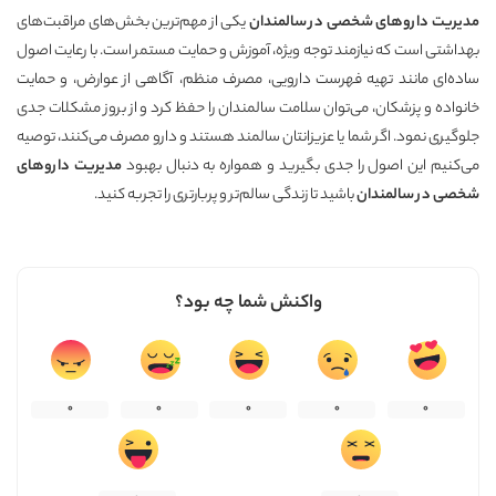
مدیریت داروهای شخصی در سالمندان
یکی از مهم‌ترین بخش‌های مراقبت‌های
بهداشتی است که نیازمند توجه ویژه، آموزش و حمایت مستمر است. با رعایت اصول
ساده‌ای مانند تهیه فهرست دارویی، مصرف منظم، آگاهی از عوارض، و حمایت
خانواده و پزشکان، می‌توان سلامت سالمندان را حفظ کرد و از بروز مشکلات جدی
جلوگیری نمود. اگر شما یا عزیزانتان سالمند هستند و دارو مصرف می‌کنند، توصیه
می‌کنیم این اصول را جدی بگیرید و همواره به دنبال بهبود
مدیریت داروهای
شخصی در سالمندان
باشید تا زندگی سالم‌تر و پربارتری را تجربه کنید.
واکنش شما چه بود؟
0
0
0
0
0