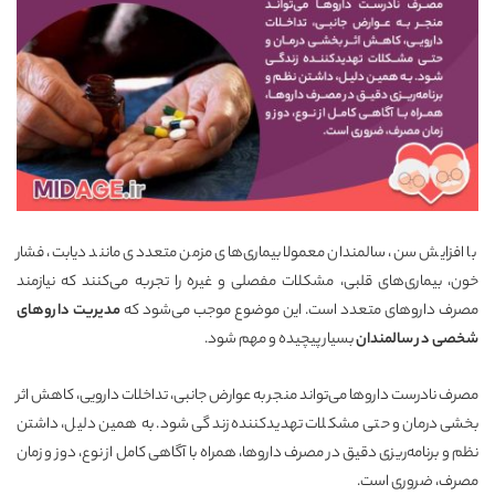
با افزایش سن، سالمندان معمولا بیماری‌های مزمن متعددی مانند دیابت، فشار
خون، بیماری‌های قلبی، مشکلات مفصلی و غیره را تجربه می‌کنند که نیازمند
مصرف داروهای متعدد است. این موضوع موجب می‌شود که
مدیریت داروهای
شخصی در سالمندان
بسیار پیچیده و مهم شود.
مصرف نادرست داروها می‌تواند منجر به عوارض جانبی، تداخلات دارویی، کاهش اثر
بخشی درمان و حتی مشکلات تهدیدکننده زندگی شود. به همین دلیل، داشتن
نظم و برنامه‌ریزی دقیق در مصرف داروها، همراه با آگاهی کامل از نوع، دوز و زمان
مصرف، ضروری است.