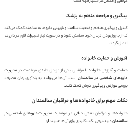
گیاهی و مکمل‌ها) بسیار مهم است.
پیگیری و مراجعه منظم به پزشک
کنترل و پیگیری منظم وضعیت سلامت و بازبینی داروها به سالمند کمک می‌کند
که از به‌روز بودن درمان خود مطمئن شود و در صورت نیاز، تغییرات لازم در داروها
اعمال گردد.
آموزش و حمایت خانواده
حمایت و آموزش خانواده یا مراقبان یکی از عوامل کلیدی موفقیت در
مدیریت
داروهای شخصی در سالمندان
است. آن‌ها می‌توانند به یادآوری زمان مصرف،
بررسی عوارض و پیگیری درمان کمک کنند.
نکات مهم برای خانواده‌ها و مراقبان سالمندان
خانواده‌ها و مراقبان نقش حیاتی در موفقیت
مدیریت داروهای شخصی در
سالمندان
دارند. برخی نکات کلیدی برای آن‌ها عبارتند از: