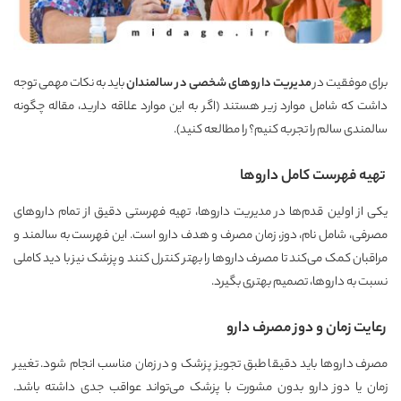
برای موفقیت در
مدیریت داروهای شخصی در سالمندان
باید به نکات مهمی توجه
داشت که شامل موارد زیر هستند (اگر به این موارد علاقه دارید، مقاله
چگونه
سالمندی سالم را تجربه کنیم؟
را مطالعه کنید).
تهیه فهرست کامل داروها
یکی از اولین قدم‌ها در مدیریت داروها، تهیه فهرستی دقیق از تمام داروهای
مصرفی، شامل نام، دوز، زمان مصرف و هدف دارو است. این فهرست به سالمند و
مراقبان کمک می‌کند تا مصرف داروها را بهتر کنترل کنند و پزشک نیز با دید کاملی
نسبت به داروها، تصمیم بهتری بگیرد.
رعایت زمان و دوز مصرف دارو
مصرف داروها باید دقیقا طبق تجویز پزشک و در زمان مناسب انجام شود. تغییر
زمان یا دوز دارو بدون مشورت با پزشک می‌تواند عواقب جدی داشته باشد.