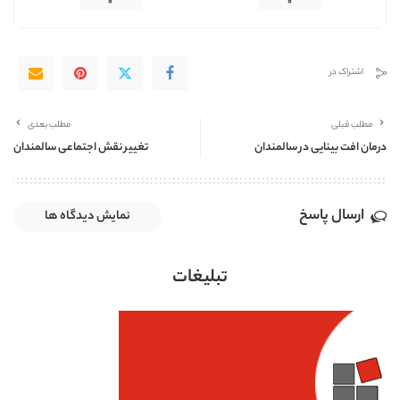
0
0
اشتراک در
مطلب قبلی
مطلب بعدی
درمان افت بینایی در سالمندان
تغییر نقش اجتماعی سالمندان
ارسال پاسخ
نمایش دیدگاه ها
تبلیغات