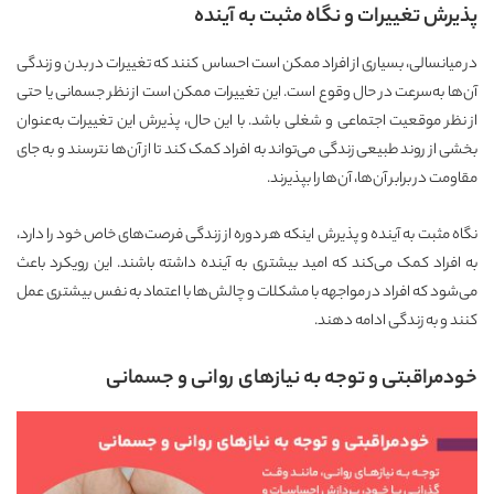
پذیرش تغییرات و نگاه مثبت به آینده
در میانسالی، بسیاری از افراد ممکن است احساس کنند که تغییرات در بدن و زندگی
آن‌ها به‌سرعت در حال وقوع است. این تغییرات ممکن است از نظر جسمانی یا حتی
از نظر موقعیت اجتماعی و شغلی باشد. با این حال، پذیرش این تغییرات به‌عنوان
بخشی از روند طبیعی زندگی می‌تواند به افراد کمک کند تا از آن‌ها نترسند و به جای
مقاومت در برابر آن‌ها، آن‌ها را بپذیرند.
نگاه مثبت به آینده و پذیرش اینکه هر دوره از زندگی فرصت‌های خاص خود را دارد،
به افراد کمک می‌کند که امید بیشتری به آینده داشته باشند. این رویکرد باعث
می‌شود که افراد در مواجهه با مشکلات و چالش‌ها با اعتماد به نفس بیشتری عمل
کنند و به زندگی ادامه دهند.
خودمراقبتی و توجه به نیازهای روانی و جسمانی