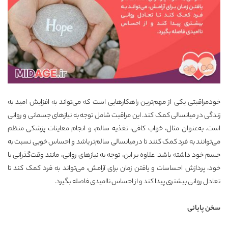
خودمراقبتی یکی از مهم‌ترین راهکارهایی است که می‌تواند به افزایش امید به
زندگی در میانسالی کمک کند. این مراقبت شامل توجه به نیازهای جسمانی و روانی
است. به‌عنوان مثال، خواب کافی، تغذیه سالم، و انجام معاینات پزشکی منظم
می‌توانند به فرد کمک کنند تا در میانسالی سالم‌تر باشد و احساس خوبی نسبت به
جسم خود داشته باشد. علاوه بر این، توجه به نیازهای روانی، مانند وقت‌گذرانی با
خود، پردازش احساسات و یافتن زمان برای آرامش، می‌تواند به فرد کمک کند تا
تعادل روانی بیشتری پیدا کند و از احساس ناامیدی فاصله بگیرد.
سخن پایانی