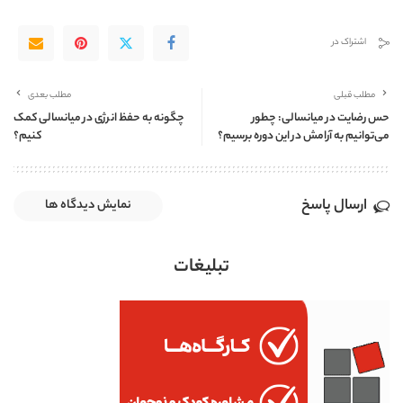
اشتراک در
مطلب قبلی
مطلب بعدی
حس رضایت در میانسالی: چطور
چگونه به حفظ انرژی در میانسالی کمک
می‌توانیم به آرامش در این دوره برسیم؟
کنیم؟
ارسال پاسخ
نمایش دیدگاه ها
تبلیغات