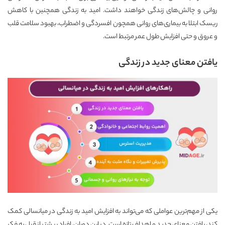
روانی و چالش‌های زندگی خواهند داشت. امید به زندگی همچنین با کاهش
ریسک ابتلا به بیماری‌های روانی همچون افسردگی و اضطراب، بهبود سلامت قلب
و عروق و حتی افزایش طول عمر مرتبط است.
یافتن معنای جدید در زندگی
یکی از مهم‌ترین عواملی که می‌تواند به افزایش امید به زندگی در میانسالی کمک
کند، یافتن معنای جدید و اهداف تازه است. در این دوران، افراد بیشتر از قبل به فکر