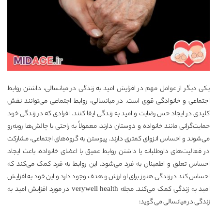
یکی دیگر از عوامل مهم در افزایش امید به زندگی در میانسالی، داشتن روابط
اجتماعی و خانوادگی قوی است. در میانسالی، روابط اجتماعی می‌توانند نقش
کلیدی در ایجاد حس رضایت و امید به زندگی ایفا کنند. افرادی که در زندگی خود
حمایت‌گرانی مانند خانواده و دوستان دارند، معمولاً به راحتی با چالش‌ها روبه‌رو
می‌شوند و احساس انزوای کمتری دارند. پیوستن به گروه‌های اجتماعی، مشارکت
در فعالیت‌های داوطلبانه یا داشتن روابط عمیق با اعضای خانواده، باعث ایجاد
احساس تعلق و اطمینان به فرد می‌شود. این روابط به فرد کمک می‌کند که
احساس کند در زندگی هنوز برای او ارزش و هدف وجود دارد و این خود به افزایش
امید به زندگی کمک می‌کند.
مجله verywell health
در مورد افزایش امید به
زندگی در میانسالی می گوید: