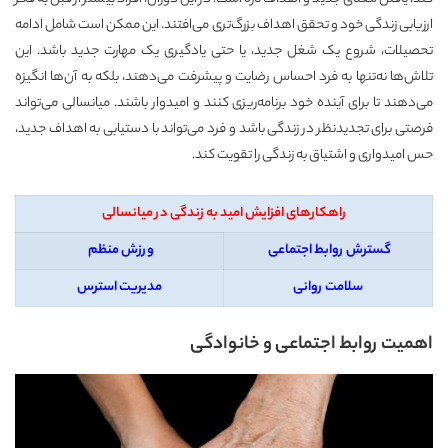
ارزیابی زندگی خود و تحقق اهداف بزرگ‌تری می‌افتند. این ممکن است شامل ادامه
تحصیلات، شروع یک شغل جدید، یا حتی یادگیری یک مهارت جدید باشد. این
تلاش‌ها نه‌تنها به فرد احساس رضایت و پیشرفت می‌دهند، بلکه به آن‌ها انگیزه
می‌دهند تا برای آینده خود برنامه‌ریزی کنند و امیدوار باشند. میانسالی می‌تواند
فرصتی برای تجدیدنظر در زندگی باشد و فرد می‌تواند با دستیابی به اهداف جدید،
حس امیدواری و اشتیاق به زندگی را تقویت کند.
راهکارهای افزایش امید به زندگی در میانسالی
گسترش روابط اجتماعی
ورزش منظم
سلامت روانی
مدیریت استرس
اهمیت روابط اجتماعی و خانوادگی