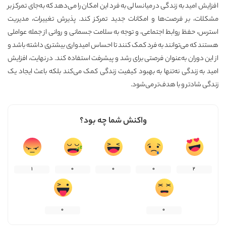
افزایش امید به زندگی در میانسالی به فرد این امکان را می‌دهد که به‌جای تمرکز بر
مشکلات، بر فرصت‌ها و امکانات جدید تمرکز کند. پذیرش تغییرات، مدیریت
استرس، حفظ روابط اجتماعی، و توجه به سلامت جسمانی و روانی از جمله عواملی
هستند که می‌توانند به فرد کمک کنند تا احساس امیدواری بیشتری داشته باشد و
از این دوران به‌عنوان فرصتی برای رشد و پیشرفت استفاده کند. در نهایت، افزایش
امید به زندگی نه‌تنها به بهبود کیفیت زندگی کمک می‌کند بلکه باعث ایجاد یک
زندگی شادتر و با هدف‌تر می‌شود.
واکنش شما چه بود؟
1
0
0
0
2
0
0