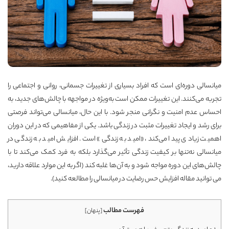
میانسالی دوره‌ای است که افراد بسیاری از تغییرات جسمانی، روانی و اجتماعی را
تجربه می‌کنند. این تغییرات ممکن است به‌ویژه در مواجهه با چالش‌های جدید، به
احساس عدم امنیت و نگرانی منجر شود. با این حال، میانسالی می‌تواند فرصتی
برای رشد و ایجاد تغییرات مثبت در زندگی باشد. یکی از مفاهیمی که در این دوران
اهمیت زیادی پیدا می‌کند، «امید به زندگی» است. افزایش امید به زندگی در
میانسالی نه‌تنها بر کیفیت زندگی تأثیر می‌گذارد بلکه به فرد کمک می‌کند تا با
چالش‌های این دوره مواجه شود و به آن‌ها غلبه کند (اگر به این موارد علاقه دارید،
می توانید مقاله
افزایش حس رضایت در میانسالی
را مطالعه کنید).
فهرست مطالب
[
پنهان
]