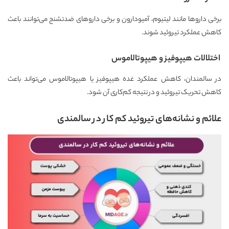
برخی داروها مانند لیتیوم، آمیودارون و برخی داروهای ضدتشنج می‌توانند باعث
کاهش عملکرد تیروئید شوند.
اختلالات هیپوفیز و هیپوتالاموس
در سالمندان، کاهش عملکرد غده هیپوفیز یا هیپوتالاموس می‌تواند باعث
کاهش تحریک تیروئید و در نتیجه کم‌کاری آن شود.
علائم و نشانه‌های تیروئید کم کار در سالمندی