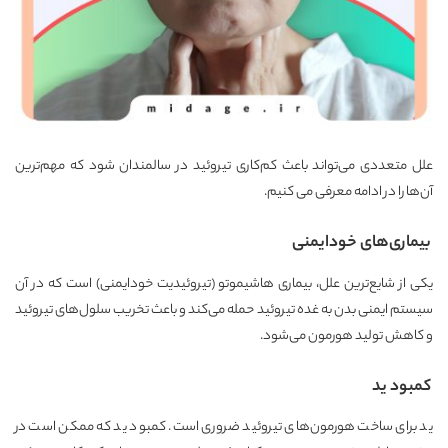
علل متعددی می‌تواند باعث کم‌کاری تیروئید در سالمندان شود که مهم‌ترین
آن‌ها را در ادامه معرفی می کنیم.
بیماری‌های خودایمنی
یکی از شایع‌ترین علل، بیماری هاشیموتو (تیروئیدیت خودایمنی) است که در آن
سیستم ایمنی بدن به غده تیروئید حمله می‌کند و باعث تخریب سلول‌های تیروئید
و کاهش تولید هورمون می‌شود.
کمبود ید
ید برای ساخت هورمون‌های تیروئید ضروری است. کمبود ید که ممکن است در