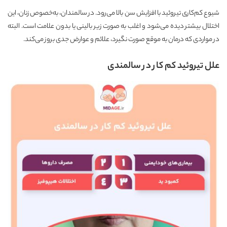
شیوع کم‌کاری تیروئید با افزایش سن بالا می‌رود. در سالمندان، به‌خصوص زنان، این
اختلال بیشتر دیده می‌شود و اغلب به صورت زیر بالینی یا بدون علامت است. البته
در مواردی که درمان به موقع صورت نگیرد، علائم و عوارض جدی بروز می‌کند.
علل تیروئید کم کار در سالمندی