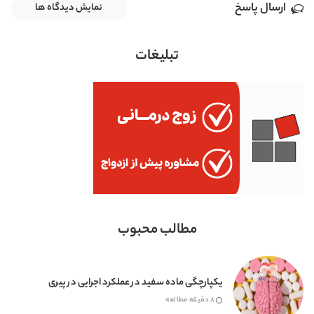
ارسال پاسخ
نمایش دیدگاه ها
تبلیغات
مطالب محبوب
یکپارچگی ماده سفید در عملکرد اجرایی در پیری
8 دقیقه مطالعه