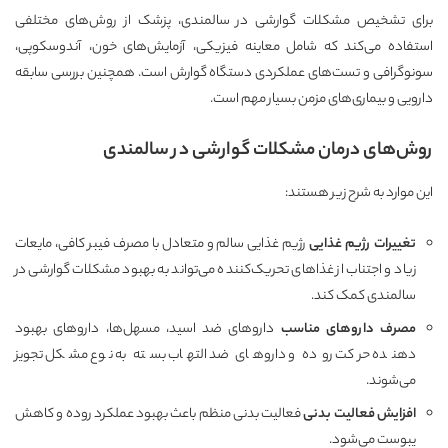
برای تشخیص مشکلات گوارشی در سالمندی، پزشک از روش‌های مختلفی
استفاده می‌کند که شامل معاینه فیزیکی، آزمایش‌های خون، آندوسکوپی،
سونوگرافی و تست‌های عملکردی دستگاه گوارش است. همچنین بررسی سابقه
دارویی و بیماری‌های مزمن بسیار مهم است.
روش‌های درمان مشکلات گوارشی در سالمندی
این موارد به شرح زیر هستند:
تغییرات رژیم غذایی
رژیم غذایی سالم و متعادل با مصرف فیبر کافی، مایعات
زیاد و اجتناب از غذاهای تحریک‌کننده می‌تواند به بهبود مشکلات گوارشی در
سالمندی کمک کند.
مصرف داروهای مناسب
داروهای ضد اسید، مسهل‌ها، داروهای بهبود
دهنده حرکت روده و داروهای ضد التهاب بسته به نوع مشکل تجویز
می‌شوند.
افزایش فعالیت بدنی
فعالیت بدنی منظم باعث بهبود عملکرد روده و کاهش
یبوست می‌شود.