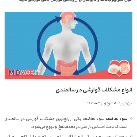
انواع مشکلات گوارشی در سالمندی
این موارد به شرح زیر هستند:
سوء هاضمه
سوء هاضمه یکی از رایج‌ترین مشکلات گوارشی در سالمندی
است که باعث احساس ناراحتی در معده، نفخ، و تهوع می‌شود.