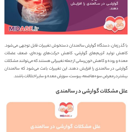
با گذر زمان، دستگاه گوارش سالمندان دستخوش تغییرات قابل توجهی می‌شود.
کاهش تولید آنزیم‌های گوارشی، کاهش حرکت‌های روده‌ای، ضعف عضلات
معده و روده و کاهش خون‌رسانی از جمله تغییراتی هستند که می‌توانند مشکلات
گوارشی در سالمندی را افزایش دهند. این تغییرات باعث می‌شود که سالمندان
بیشتر در معرض سوءهاضمه، یبوست، سوزش معده و سایر اختلالات باشند.
علل مشکلات گوارشی در سالمندی