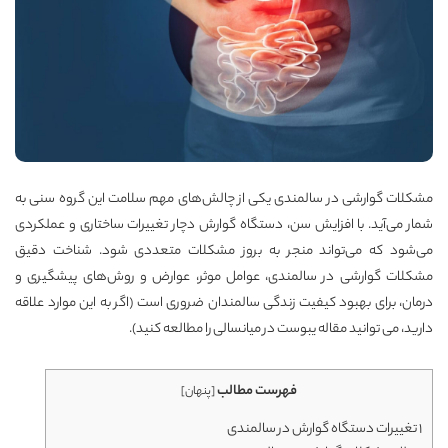
مشکلات گوارشی در سالمندی یکی از چالش‌های مهم سلامت این گروه سنی به
شمار می‌آید. با افزایش سن، دستگاه گوارش دچار تغییرات ساختاری و عملکردی
می‌شود که می‌تواند منجر به بروز مشکلات متعددی شود. شناخت دقیق
مشکلات گوارشی در سالمندی، عوامل موثر، عوارض و روش‌های پیشگیری و
درمان، برای بهبود کیفیت زندگی سالمندان ضروری است (اگر به این موارد علاقه
دارید، می توانید مقاله
یبوست در میانسالی
را مطالعه کنید).
فهرست مطالب
[
پنهان
]
1
تغییرات دستگاه گوارش در سالمندی