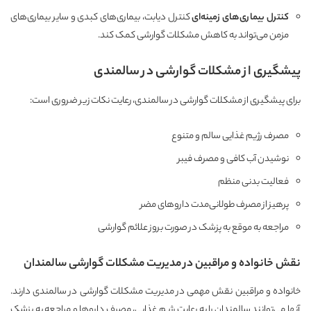
کنترل بیماری‌های زمینه‌ای
کنترل دیابت، بیماری‌های کبدی و سایر بیماری‌های
مزمن می‌تواند به کاهش مشکلات گوارشی کمک کند.
پیشگیری از مشکلات گوارشی در سالمندی
برای پیشگیری از مشکلات گوارشی در سالمندی، رعایت نکات زیر ضروری است:
مصرف رژیم غذایی سالم و متنوع
نوشیدن آب کافی و مصرف فیبر
فعالیت بدنی منظم
پرهیز از مصرف طولانی‌مدت داروهای مضر
مراجعه به موقع به پزشک در صورت بروز علائم گوارشی
نقش خانواده و مراقبین در مدیریت مشکلات گوارشی سالمندان
خانواده و مراقبین نقش مهمی در مدیریت مشکلات گوارشی در سالمندی دارند.
آنها می‌توانند سالمندان را به رعایت رژیم غذایی، مصرف داروها و مراجعه به پزشک