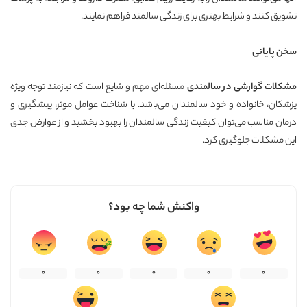
تشویق کنند و شرایط بهتری برای زندگی سالمند فراهم نمایند.
سخن پایانی
مشکلات گوارشی در سالمندی
مسئله‌ای مهم و شایع است که نیازمند توجه ویژه
پزشکان، خانواده و خود سالمندان می‌باشد. با شناخت عوامل موثر، پیشگیری و
درمان مناسب می‌توان کیفیت زندگی سالمندان را بهبود بخشید و از عوارض جدی
این مشکلات جلوگیری کرد.
واکنش شما چه بود؟
0
0
0
0
0