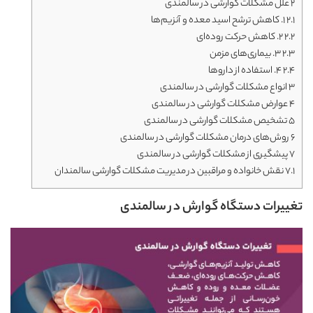
2
علل مشکلات گوارشی در سالمندی
2.1
۱. کاهش ترشح اسید معده و آنزیم‌ها
2.2
۲. کاهش حرکت روده‌ای
2.3
۳. بیماری‌های مزمن
2.4
۴. استفاده از داروها
3
انواع مشکلات گوارشی در سالمندی
4
عوارض مشکلات گوارشی در سالمندی
5
تشخیص مشکلات گوارشی در سالمندی
6
روش‌های درمان مشکلات گوارشی در سالمندی
7
پیشگیری از مشکلات گوارشی در سالمندی
7.1
نقش خانواده و مراقبین در مدیریت مشکلات گوارشی سالمندان
تغییرات دستگاه گوارش در سالمندی