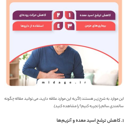
این موارد به شرح زیر هستند (اگر به این موارد علاقه دارید، می توانید مقاله
چگونه
سالمندی سالم را تجربه کنیم؟
را مشاهده کنید).
۱. کاهش ترشح اسید معده و آنزیم‌ها