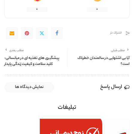
0
0
اشتراک در
مطلب قبلی
مطلب بعدی
آیا بی اشتهایی در سالمندان خطرناک
پیشگیری های تغذیه ای در میانسالی:
است؟
کلید سلامت و کیفیت زندگی پایدار
ارسال پاسخ
نمایش دیدگاه ها
تبلیغات