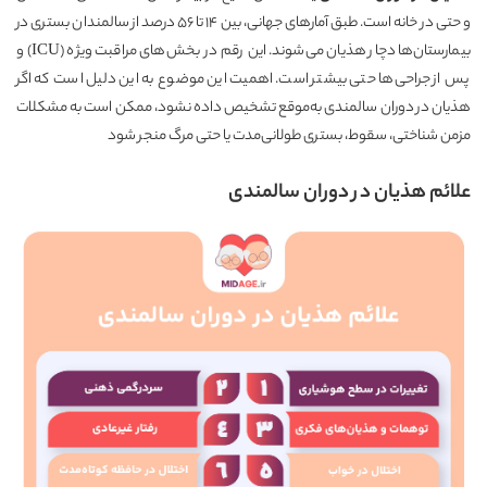
و حتی در خانه است. طبق آمارهای جهانی، بین ۱۴ تا ۵۶ درصد از سالمندان بستری در
بیمارستان‌ها دچار هذیان می‌شوند. این رقم در بخش‌های مراقبت ویژه (ICU) و
پس از جراحی‌ها حتی بیشتر است. اهمیت این موضوع به این دلیل است که اگر
هذیان در دوران سالمندی به‌موقع تشخیص داده نشود، ممکن است به مشکلات
مزمن شناختی، سقوط، بستری طولانی‌مدت یا حتی مرگ منجر شود
علائم هذیان در دوران سالمندی