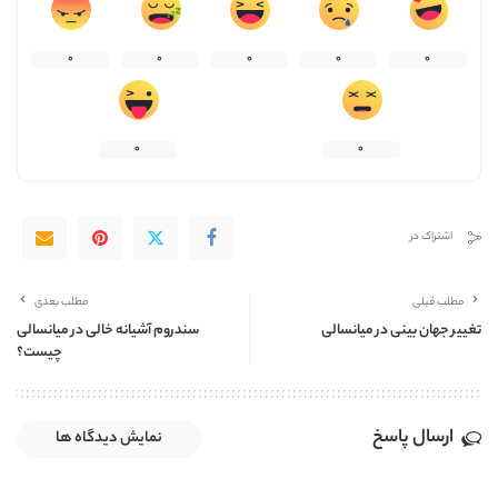
0
0
0
0
0
0
0
اشتراک در
مطلب قبلی
مطلب بعدی
تغییر جهان بینی در میانسالی
سندروم آشیانه خالی در میانسالی
چیست؟
ارسال پاسخ
نمایش دیدگاه ها