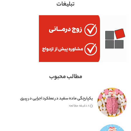
تبلیغات
مطالب محبوب
یکپارچگی ماده سفید در عملکرد اجرایی در پیری
8 دقیقه مطالعه