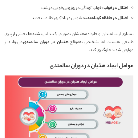
اختلال در خواب
:
خواب‌آلودگی در روز و بی‌خوابی در شب
اختلال در حافظه کوتاه‌مدت
:
ناتوانی در یادآوری اطلاعات جدید
بسیاری از سالمندان و خانواده‌هایشان تصور می‌کنند این نشانه‌ها بخشی از پیری
طبیعی هستند، اما تشخیص به‌موقع
هذیان در دوران سالمندی
می‌تواند از
عوارض شدید جلوگیری کند.
عوامل ایجاد هذیان در دوران سالمندی