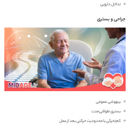
تداخل دارویی
جراحی و بستری
بیهوشی عمومی
بستری طولانی‌مدت
کم‌تحرکی یا محدودیت حرکتی بعد از عمل