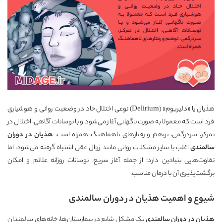
هذیان یا «دلیریوم» (Delirium) نوعی اختلال حاد در وضعیت روانی و هوشیاری
فرد است که معمولا به صورت ناگهانی آغاز می‌شود و با نوسانات آگاهی، اختلال در
تمرکز، سردرگمی، توهم و رفتارهای ناهماهنگ همراه است.
هذیان در دوران
سالمندی
اغلب با سایر مشکلات روانی مانند زوال عقل اشتباه گرفته می‌شود، اما
تفاوت‌هایی بنیادین دارد؛ از جمله آغاز سریع، نوسانات روزانه علائم و امکان
برگشت‌پذیری آن با درمان مناسب.
شیوع و اهمیت هذیان در دوران سالمندی
هذیان در دوران سالمندی
یک مشکل شایع در بیمارستان‌ها، خانه‌های سالمندان