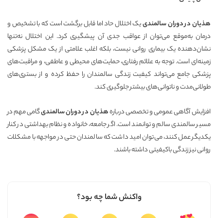
هذیان در دوران سالمندی
یک اختلال حاد اما قابل برگشت است که با تشخیص و
درمان به‌موقع می‌توان از عواقب جدی آن پیشگیری کرد. این اختلال نه‌تنها
نشان‌دهنده یک بیماری روانی نیست، بلکه اغلب علامتی از یک مشکل پزشکی
زمینه‌ای است. توجه به علائم رفتاری، حمایت‌های محیطی و عاطفی، و مراقبت‌های
پزشکی جامع می‌تواند کیفیت زندگی سالمندان را حفظ کرده و از بستری‌های
طولانی‌مدت و ناتوانی‌های بیشتر جلوگیری کند.
افزایش آگاهی عمومی و تخصصی درباره
هذیان در دوران سالمندی
گامی مهم در
مسیر سالمندی سالم و توانمند است. اگر جامعه، خانواده و نظام بهداشتی در کنار
یکدیگر عمل کنند، می‌توان امید داشت که سالمندان حتی در مواجهه با مشکلات
روانی نیز زندگی با‌کیفیتی داشته باشند.
واکنش شما چه بود؟