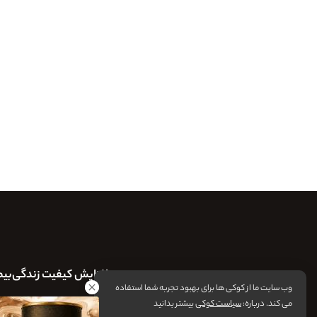
افزایش کیفیت زندگی
بیم
وب سایت ما از کوکی ها برای بهبود تجربه شما استفاده
می کند. درباره:
سیاست کوکی
بیشتر بدانید