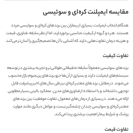
مقایسه ایمپلنت کره‌ای و سوئیسی
هنگام انتخاب ایمپلنت، بسیاری از بیماران بین برندهای کره‌ای و سوئیسی مردد
هستند. هر دو گروه از کیفیت مناسبی برخوردارند، اما از نظر سابقه، فناوری، قیمت
و هزینه درمان تفاوت‌هایی دارند که آشنایی با آن‌ها تصمیم‌گیری را آسان‌تر می‌کند.
تفاوت کیفیت
برندهای سوئیسی معمولاً سابقه تحقیقاتی طولانی‌تر و تجربه بیشتری در توسعه
سیستم‌های ایمپلنت دارند و بسیاری از آن‌ها جزو برندهای پریمیوم بازار محسوب
می‌شوند. در مقابل، برندهای معتبر کره‌ای نیز طی سال‌های اخیر پیشرفت قابل
توجهی داشته‌اند و با استفاده از فناوری‌های مدرن، عملکرد بالینی بسیار مطلوبی
ارائه می‌دهند. در بسیاری از درمان‌های معمول، تفاوت موفقیت بین برندهای
معتبر کره‌ای و سوئیسی چندان چشمگیر نیست و عوامل دیگری مانند مهارت
پزشک و شرایط بیمار اهمیت بیشتری پیدا می‌کند.
تفاوت قیمت