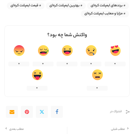
برندهای ایمپلنت کره‌ای
بهترین ایمپلنت کره‌ای
قیمت ایمپلنت کره‌ای
مزایا و معایب ایمپلنت کره‌ای
واکنش شما چه بود؟
0
0
0
0
0
0
0
اشتراک در
مطلب قبلی
مطلب بعدی