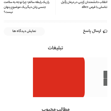
انقلاب دانشمندان ژاپنی در درمان زگیل
راز یک رابطه سالم؛ چرا توجه به سلامت
تناسلی با قرص ahcc
جنسی زنان دیگر یک موضوع پنهان
نیست؟
ارسال پاسخ
نمایش دیدگاه ها
تبلیغات
مطالب محبوب