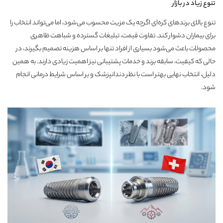
تنوع زیاد در بازار
تنوع بالای برندهای کره‌ای اگرچه یک مزیت محسوب می‌شود، اما می‌تواند انتخاب را
برای بیماران دشوار کند. تفاوت قیمت، تبلیغات گسترده و شباهت ظاهری
محصولات باعث می‌شود بسیاری از افراد تنها بر اساس هزینه تصمیم بگیرند، در
حالی که کیفیت، سابقه برند و خدمات پشتیبانی نیز اهمیت زیادی دارند. به همین
دلیل، انتخاب نهایی بهتر است با نظر دندانپزشک و بر اساس شرایط درمانی انجام
شود.