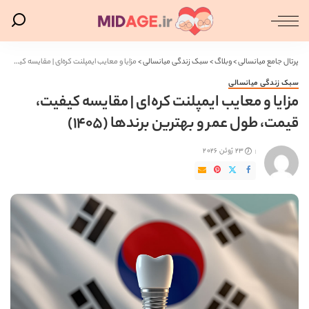
پرتال جامع میانسالی
>
وبلاگ
>
سبک زندگی میانسالی
>
مزایا و معایب ایمپلنت کره‌ای | مقایسه کیفیت، قیمت، طول عمر و بهترین برندها (1405)
سبک زندگی میانسالی
مزایا و معایب ایمپلنت کره‌ای | مقایسه کیفیت،
قیمت، طول عمر و بهترین برندها (1405)
23 ژوئن 2026
ارسال
شده
توسط