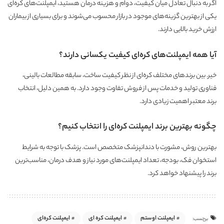
اگر به دنبال تعادل میان کیفیت، دوام و هزینه درمان هستید، ایمپلنت‌های کره‌ای
یکی از بهترین گزینه‌های موجود در بازار محسوب می‌شوند و برای بسیاری از بیماران
ارزش خرید بالایی دارند.
آیا همه ایمپلنت‌های کره‌ای کیفیت یکسانی دارند؟
خیر. بین برندهای مختلف کره‌ای از نظر کیفیت ساخت، سابقه مطالعات بالینی،
فناوری تولید و خدمات پس از فروش تفاوت وجود دارد. به همین دلیل، انتخاب
برند معتبر اهمیت زیادی دارد.
چگونه بهترین برند ایمپلنت کره‌ای را انتخاب کنیم؟
بهترین روش، مشورت با دندانپزشک متخصص است. پزشک با توجه به شرایط
استخوان فک، بودجه، تعداد ایمپلنت‌های مورد نیاز و هدف درمان، مناسب‌ترین
برند را پیشنهاد خواهد کرد.
ایمپلنت اوستم
ایمپلنت کره ای
ایمپلنت کره‌ای
برچسب: