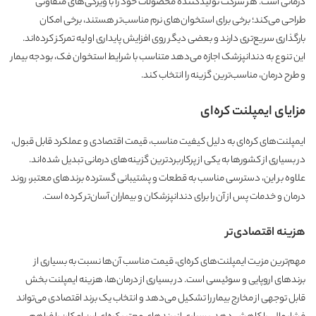
درمانی است. هر شرکت تولیدکننده محصولات خود را با ویژگی‌های متفاوتی
طراحی می‌کند؛ برخی برای استخوان‌های نرم مناسب‌تر هستند، برخی امکان
بارگذاری سریع‌تری دارند و بعضی دیگر روی افزایش پایداری اولیه تمرکز کرده‌اند.
این تنوع به دندانپزشک اجازه می‌دهد متناسب با شرایط استخوان فک، بودجه بیمار
و طرح درمان، مناسب‌ترین گزینه را انتخاب کند.
مزایای ایمپلنت کره‌ای
ایمپلنت‌های کره‌ای به دلیل کیفیت مناسب، قیمت اقتصادی و عملکرد قابل قبول،
در بسیاری از کشورها به یکی از پرکاربردترین گزینه‌های درمانی تبدیل شده‌اند.
علاوه بر این، دسترسی مناسب به قطعات و پشتیبانی گسترده برندهای معتبر، روند
درمان و خدمات پس از آن را برای دندانپزشکان و بیماران آسان‌تر کرده است.
هزینه اقتصادی‌تر
مهم‌ترین مزیت ایمپلنت‌های کره‌ای، قیمت مناسب آن‌ها نسبت به بسیاری از
برندهای اروپایی و سوئیسی است. در بسیاری از درمان‌ها، هزینه ایمپلنت بخش
قابل توجهی از مخارج بیمار را تشکیل می‌دهد و انتخاب یک برند اقتصادی می‌تواند